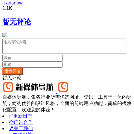
cansnow
1.1K
暂无评论
发表评论
暂无评论...
自媒体导航，集各行业所需优选网址、资讯、工具于一体的导
航，简约优雅的设计风格，全面的前端用户功能，简单的模块
化配置，欢迎您的体验！
✅更新日志
💡广告合作
💕关于我们