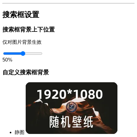
搜索框设置
搜索框背景上下位置
仅对图片背景生效
50%
自定义搜索框背景
静图