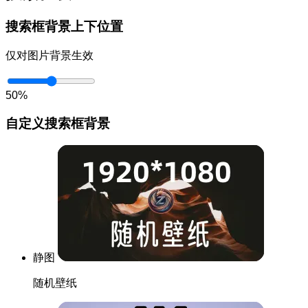
搜索框背景上下位置
仅对图片背景生效
50%
自定义搜索框背景
静图
随机壁纸