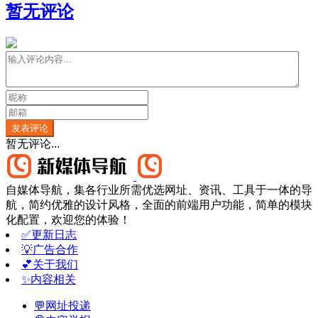
暂无评论
发表评论
暂无评论...
自媒体导航，集各行业所需优选网址、资讯、工具于一体的导
航，简约优雅的设计风格，全面的前端用户功能，简单的模块
化配置，欢迎您的体验！
✅更新日志
💡广告合作
💕关于我们
✨内容相关
💬网址投递