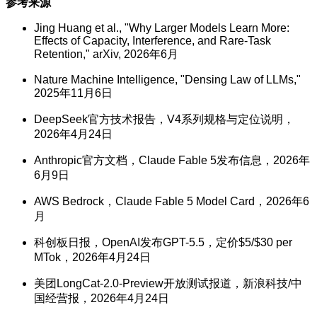
参考来源
Jing Huang et al., "Why Larger Models Learn More:
Effects of Capacity, Interference, and Rare-Task
Retention," arXiv, 2026年6月
Nature Machine Intelligence, "Densing Law of LLMs,"
2025年11月6日
DeepSeek官方技术报告，V4系列规格与定位说明，
2026年4月24日
Anthropic官方文档，Claude Fable 5发布信息，2026年
6月9日
AWS Bedrock，Claude Fable 5 Model Card，2026年6
月
科创板日报，OpenAI发布GPT-5.5，定价$5/$30 per
MTok，2026年4月24日
美团LongCat-2.0-Preview开放测试报道，新浪科技/中
国经营报，2026年4月24日