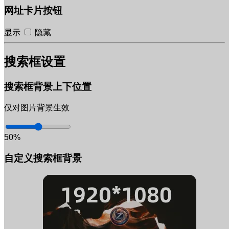
网址卡片按钮
显示
隐藏
搜索框设置
搜索框背景上下位置
仅对图片背景生效
50%
自定义搜索框背景