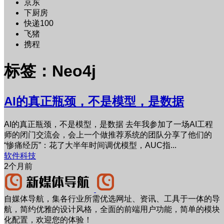
京东
下厨房
快递100
飞猪
携程
标签：Neo4j
AI的真正瓶颈，不是模型，是数据
AI的真正瓶颈，不是模型，是数据 去年我参加了一场AI工程
师的闭门交流会，会上一个做推荐系统的团队分享了他们的
“惨痛经历”：花了大半年时间调优模型，AUC指...
软件科技
2个月前
自媒体导航，集各行业所需优选网址、资讯、工具于一体的导
航，简约优雅的设计风格，全面的前端用户功能，简单的模块
化配置，欢迎您的体验！