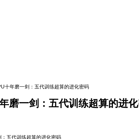
e TPU十年磨一剑：五代训练超算的进化密码
PU十年磨一剑：五代训练超算的进