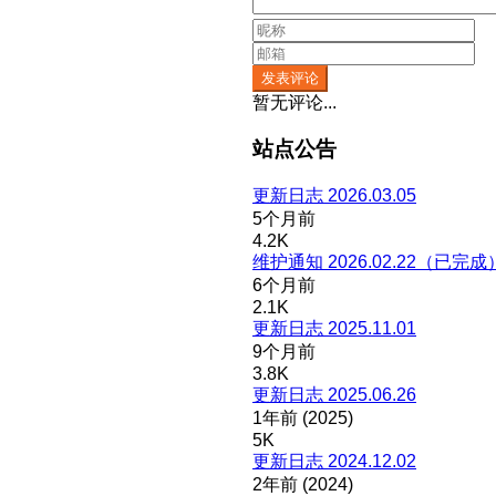
发表评论
暂无评论...
站点公告
更新日志 2026.03.05
5个月前
4.2K
维护通知 2026.02.22（已完成
6个月前
2.1K
更新日志 2025.11.01
9个月前
3.8K
更新日志 2025.06.26
1年前 (2025)
5K
更新日志 2024.12.02
2年前 (2024)