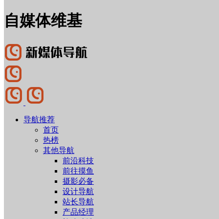
自媒体维基
导航推荐
首页
热榜
其他导航
前沿科技
前往摸鱼
摄影必备
设计导航
站长导航
产品经理