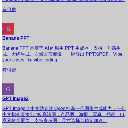
有付费
Banana PPT
Banana PPT 是基于 AI 的原生 PPT 生成器，支持一句话生
成、大纲生成、自然语言编辑，一键导出 PPTX/PDF。Vibe
your slides like vibe coding.
有付费
GPT Image2
GPT Image 2 中文站专注 OpenAI 新一代图像生成能力，一句
中文指令直接出 4K 高清图：产品图、海报、写真、插画、电
商素材全覆盖，支持参考图、尺寸选择与稳定加速。