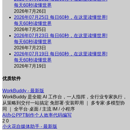
每天60秒读懂世界
2026年7月26日
2026年07月25日 每日60秒，在这里读懂世界!
每天60秒读懂世界
2026年7月25日
2026年07月23日 每日60秒，在这里读懂世界!
每天60秒读懂世界
2026年7月23日
2026年07月19日 每日60秒，在这里读懂世界!
每天60秒读懂世界
2026年7月19日
优质软件
WorkBuddy
- 最新版
WorkBuddy 是全能 AI 工作台，一人指挥，全行业专家执行，
从策略到交付一站搞定 免部署·安装即用 ｜ 多专家·多模型协
同 ｜ 全平台·桌面 / 主流 IM / 小程序
AI办公
PPT制作
个人效率
代码编写
2
0
小火花自媒体助手
- 最新版