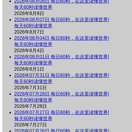
2026年08月08日 每日60秒，在这里读懂世界!
每天60秒读懂世界
2026年8月8日
2026年08月07日 每日60秒，在这里读懂世界!
每天60秒读懂世界
2026年8月7日
2026年08月04日 每日60秒，在这里读懂世界!
每天60秒读懂世界
2026年8月4日
2026年08月01日 每日60秒，在这里读懂世界!
每天60秒读懂世界
2026年8月1日
2026年07月31日 每日60秒，在这里读懂世界!
每天60秒读懂世界
2026年7月31日
2026年07月28日 每日60秒，在这里读懂世界!
每天60秒读懂世界
2026年7月28日
2026年07月27日 每日60秒，在这里读懂世界!
每天60秒读懂世界
2026年7月27日
2026年07月26日 每日60秒，在这里读懂世界!