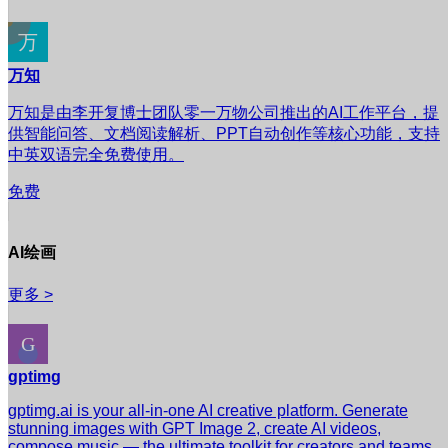
万知
万知是由李开复博士团队零一万物公司推出的AI工作平台，提
供智能问答、文档阅读解析、PPT自动创作等核心功能，支持
中英双语完全免费使用。
免费
AI绘画
更多 >
gptimg
gptimg.ai is your all-in-one AI creative platform. Generate
stunning images with GPT Image 2, create AI videos,
compose music — the ultimate toolkit for creators and teams.