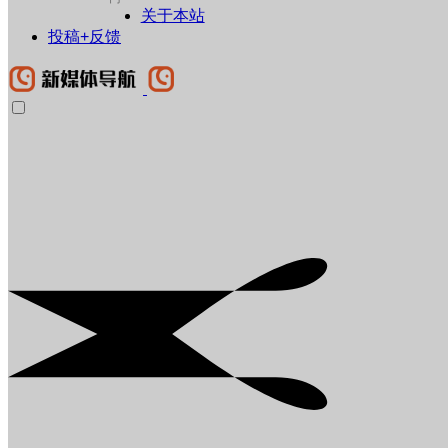
关于本站
投稿+反馈