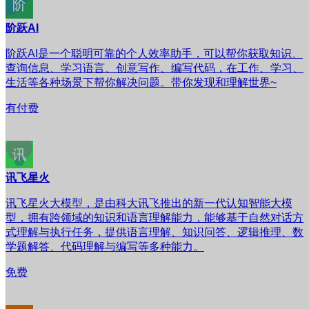
阶跃AI
阶跃AI是一个聪明可靠的个人效率助手，可以帮你获取知识、
查询信息、学习语言、创意写作、编写代码，在工作、学习、
生活等各种场景下帮你解决问题。带你发现和理解世界~
有付费
讯飞星火
讯飞星火大模型，是由科大讯飞推出的新一代认知智能大模
型，拥有跨领域的知识和语言理解能力，能够基于自然对话方
式理解与执行任务，提供语言理解、知识问答、逻辑推理、数
学题解答、代码理解与编写等多种能力。
免费