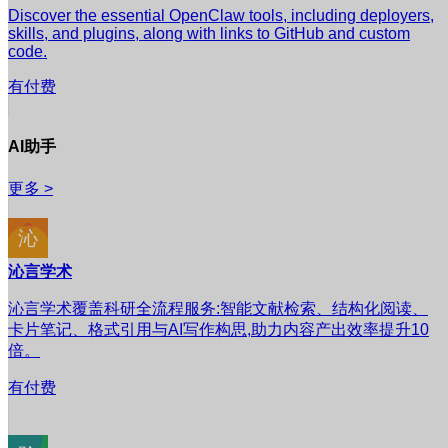
Discover the essential OpenClaw tools, including deployers,
skills, and plugins, along with links to GitHub and custom
code.
有付费
AI助手
更多 >
沁言学术
沁言学术覆盖科研全流程服务:智能文献检索、结构化阅读、
卡片笔记、格式引用与AI写作构思,助力内容产出效率提升10
倍。
有付费