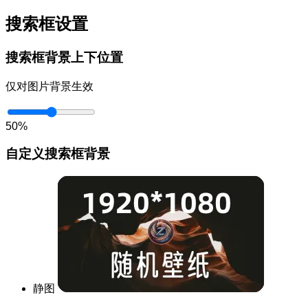
搜索框设置
搜索框背景上下位置
仅对图片背景生效
50%
自定义搜索框背景
静图