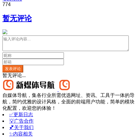
774
暂无评论
发表评论
暂无评论...
自媒体导航，集各行业所需优选网址、资讯、工具于一体的导
航，简约优雅的设计风格，全面的前端用户功能，简单的模块
化配置，欢迎您的体验！
✅更新日志
💡广告合作
💕关于我们
✨内容相关