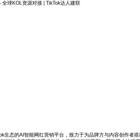
 - 全球KOL资源对接 | TikTok达人建联
TikTok生态的AI智能网红营销平台，致力于为品牌方与内容创作