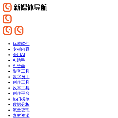
优质软件
专栏内容
会用AI
AI助手
AI绘画
影音工具
数字员工
创作工具
效率工具
创作平台
热门榜单
数据分析
流量变现
素材资源