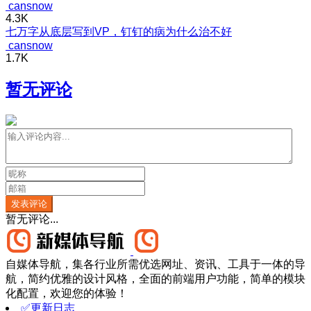
cansnow
4.3K
七万字从底层写到VP，钉钉的病为什么治不好
cansnow
1.7K
暂无评论
发表评论
暂无评论...
自媒体导航，集各行业所需优选网址、资讯、工具于一体的导
航，简约优雅的设计风格，全面的前端用户功能，简单的模块
化配置，欢迎您的体验！
✅更新日志