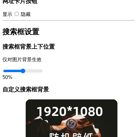
网址卡片按钮
显示
隐藏
搜索框设置
搜索框背景上下位置
仅对图片背景生效
50%
自定义搜索框背景