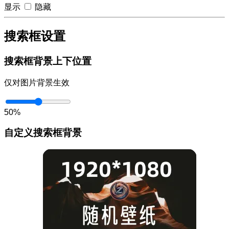
显示
隐藏
搜索框设置
搜索框背景上下位置
仅对图片背景生效
50%
自定义搜索框背景