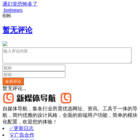
通幻觉恐怖多了
botnews
696
暂无评论
发表评论
暂无评论...
自媒体导航，集各行业所需优选网址、资讯、工具于一体的导
航，简约优雅的设计风格，全面的前端用户功能，简单的模块
化配置，欢迎您的体验！
✅更新日志
💡广告合作