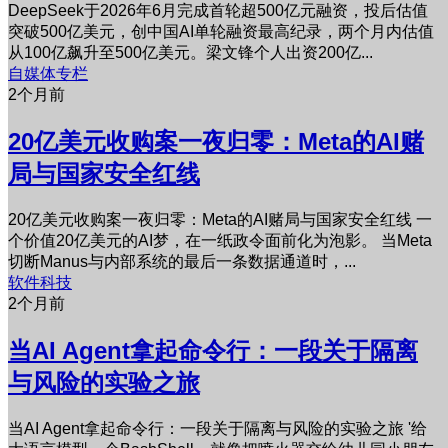
DeepSeek于2026年6月完成首轮超500亿元融资，投后估值
突破500亿美元，创中国AI单轮融资最高纪录，两个月内估值
从100亿飙升至500亿美元。梁文锋个人出资200亿...
自媒体专栏
2个月前
20亿美元收购案一夜归零：Meta的AI赌
局与国家安全红线
20亿美元收购案一夜归零：Meta的AI赌局与国家安全红线 一
个价值20亿美元的AI梦，在一纸政令面前化为泡影。 当Meta
切断Manus与内部系统的最后一条数据通道时，...
软件科技
2个月前
当AI Agent拿起命令行：一段关于隔离
与风险的实验之旅
当AI Agent拿起命令行：一段关于隔离与风险的实验之旅 '给