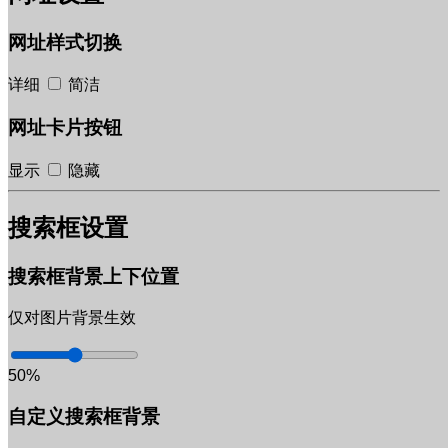
网址样式切换
详细
简洁
网址卡片按钮
显示
隐藏
搜索框设置
搜索框背景上下位置
仅对图片背景生效
50%
自定义搜索框背景