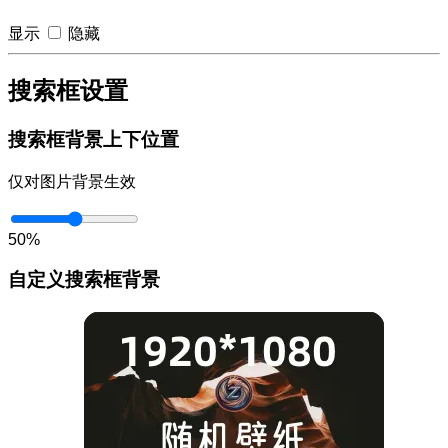
显示
隐藏
搜索框设置
搜索框背景上下位置
仅对图片背景生效
50%
自定义搜索框背景