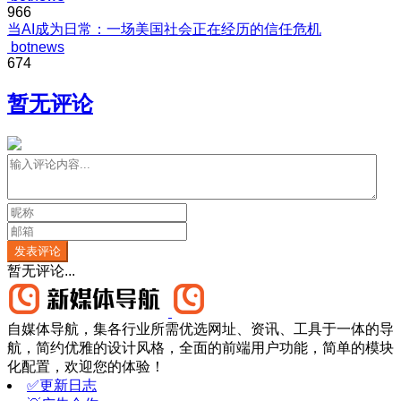
966
当AI成为日常：一场美国社会正在经历的信任危机
botnews
674
暂无评论
发表评论
暂无评论...
自媒体导航，集各行业所需优选网址、资讯、工具于一体的导
航，简约优雅的设计风格，全面的前端用户功能，简单的模块
化配置，欢迎您的体验！
✅更新日志