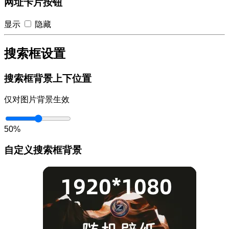
网址卡片按钮
显示
隐藏
搜索框设置
搜索框背景上下位置
仅对图片背景生效
50%
自定义搜索框背景