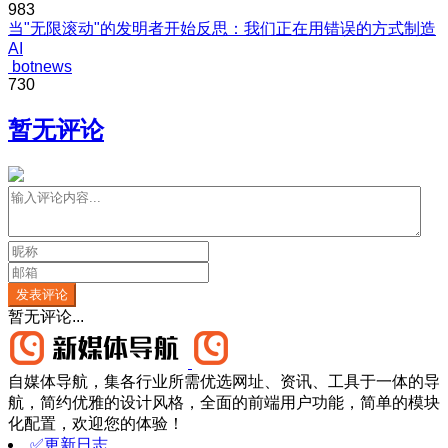
983
当"无限滚动"的发明者开始反思：我们正在用错误的方式制造
AI
botnews
730
暂无评论
发表评论
暂无评论...
自媒体导航，集各行业所需优选网址、资讯、工具于一体的导
航，简约优雅的设计风格，全面的前端用户功能，简单的模块
化配置，欢迎您的体验！
✅更新日志