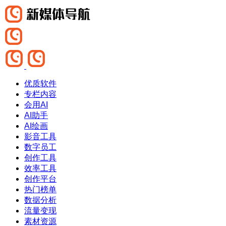
优质软件
专栏内容
会用AI
AI助手
AI绘画
影音工具
数字员工
创作工具
效率工具
创作平台
热门榜单
数据分析
流量变现
素材资源