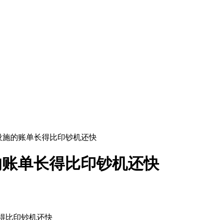
础设施的账单长得比印钞机还快
的账单长得比印钞机还快