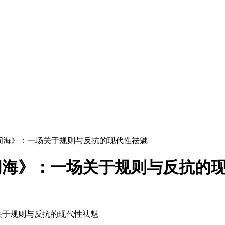
闹海》：一场关于规则与反抗的现代性祛魅
闹海》：一场关于规则与反抗的