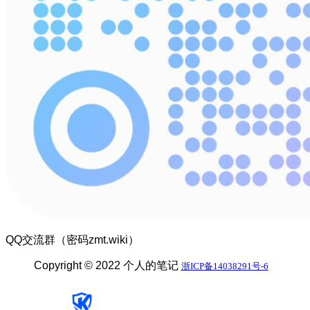
QQ交流群（密码zmt.wiki）
Copyright © 2022 个人的笔记
浙ICP备14038291号-6