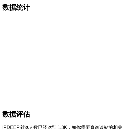
数据统计
数据评估
IPDEEP浏览人数已经达到 1.3K，如你需要查询该站的相关