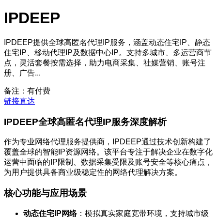
IPDEEP
IPDEEP提供全球高匿名代理IP服务，涵盖动态住宅IP、静态
住宅IP、移动代理IP及数据中心IP。支持多城市、多运营商节
点，灵活套餐按需选择，助力电商采集、社媒营销、账号注
册、广告...
备注：有付费
链接直达
IPDEEP全球高匿名代理IP服务深度解析
作为专业网络代理服务提供商，IPDEEP通过技术创新构建了
覆盖全球的智能IP资源网络。该平台专注于解决企业在数字化
运营中面临的IP限制、数据采集受限及账号安全等核心痛点，
为用户提供具备商业级稳定性的网络代理解决方案。
核心功能与应用场景
动态住宅IP网络
：模拟真实家庭宽带环境，支持城市级