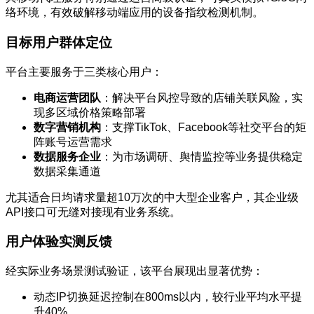
络环境，有效破解移动端应用的设备指纹检测机制。
目标用户群体定位
平台主要服务于三类核心用户：
电商运营团队
：解决平台风控导致的店铺关联风险，实
现多区域价格策略部署
数字营销机构
：支撑TikTok、Facebook等社交平台的矩
阵账号运营需求
数据服务企业
：为市场调研、舆情监控等业务提供稳定
数据采集通道
尤其适合日均请求量超10万次的中大型企业客户，其企业级
API接口可无缝对接现有业务系统。
用户体验实测反馈
经实际业务场景测试验证，该平台展现出显著优势：
动态IP切换延迟控制在800ms以内，较行业平均水平提
升40%