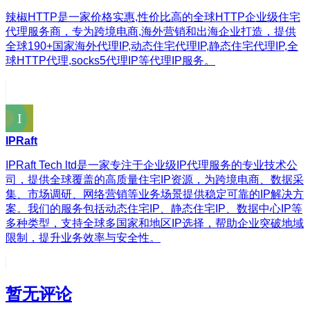
辣椒HTTP是一家价格实惠,性价比高的全球HTTP企业级住宅
代理服务商，专为跨境电商,海外营销和出海企业打造，提供
全球190+国家海外代理IP,动态住宅代理IP,静态住宅代理IP,全
球HTTP代理,socks5代理IP等代理IP服务。
IPRaft
IPRaft Tech ltd是一家专注于企业级IP代理服务的专业技术公
司，提供全球覆盖的高质量住宅IP资源，为跨境电商、数据采
集、市场调研、网络营销等业务场景提供稳定可靠的IP解决方
案。我们的服务包括动态住宅IP、静态住宅IP、数据中心IP等
多种类型，支持全球多国家和地区IP选择，帮助企业突破地域
限制，提升业务效率与安全性。
暂无评论