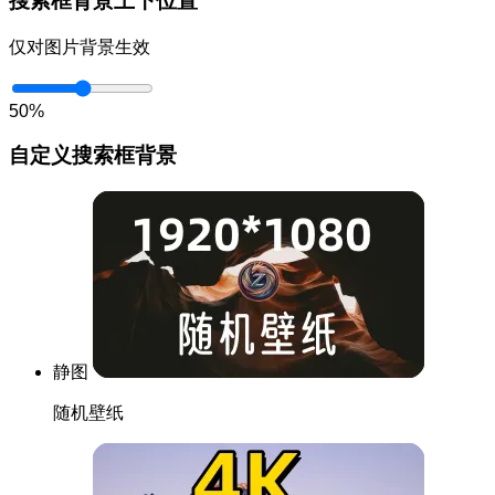
搜索框背景上下位置
仅对图片背景生效
50%
自定义搜索框背景
静图
随机壁纸