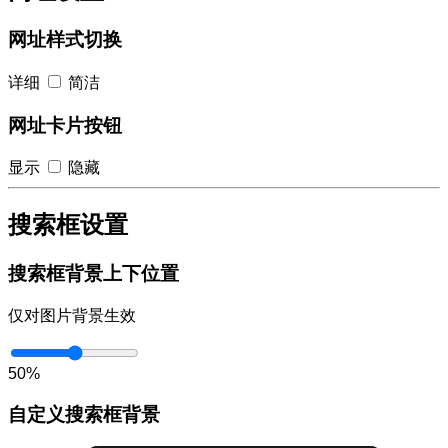
网址样式切换
详细
简洁
网址卡片按钮
显示
隐藏
搜索框设置
搜索框背景上下位置
仅对图片背景生效
50%
自定义搜索框背景