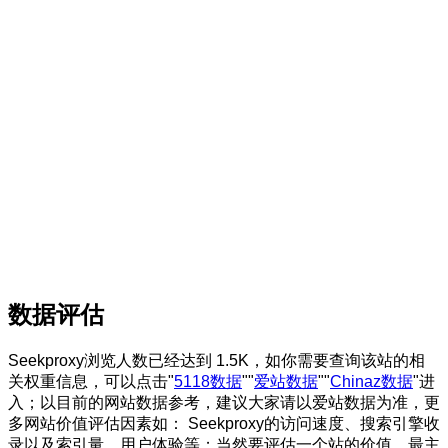
数据评估
Seekproxy浏览人数已经达到 1.5K，如你需要查询该站的相
关权重信息，可以点击"
5118数据
""
爱站数据
""
Chinaz数据
"进
入；以目前的网站数据参考，建议大家请以爱站数据为准，更
多网站价值评估因素如： Seekproxy的访问速度、搜索引擎收
录以及索引量、用户体验等；当然要评估一个站的价值，最主