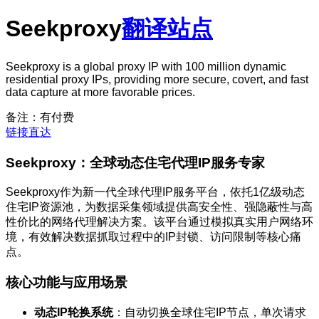
Seekproxy
翻译站点
Seekproxy is a global proxy IP with 100 million dynamic
residential proxy IPs, providing more secure, covert, and fast
data capture at more favorable prices.
备注：有付费
链接直达
Seekproxy：全球动态住宅代理IP服务专家
Seekproxy作为新一代全球代理IP服务平台，依托1亿级动态
住宅IP资源池，为数据采集领域提供高安全性、强隐蔽性与高
性价比的网络代理解决方案。该平台通过模拟真实用户网络环
境，有效解决数据抓取过程中的IP封锁、访问限制等核心痛
点。
核心功能与应用场景
动态IP轮换系统
：自动切换全球住宅IP节点，单次请求