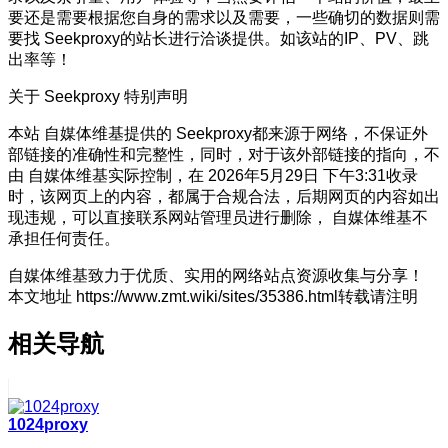
要还是需要根据您自身的需求以及需要，一些确切的数据则需
要找 Seekproxy的站长进行洽谈提供。如该站的IP、PV、跳
出率等！
关于 Seekproxy
特别声明
本站 自媒体维基提供的 Seekproxy都来源于网络，不保证外
部链接的准确性和完整性，同时，对于该外部链接的指向，不
由 自媒体维基实际控制，在 2026年5月29日 下午3:31收录
时，该网页上的内容，都属于合规合法，后期网页的内容如出
现违规，可以直接联系网站管理员进行删除， 自媒体维基不
承担任何责任。
自媒体维基致力于优质、实用的网络站点资源收集与分享！
本文地址 https://www.zmt.wiki/sites/35386.html转载请注明
相关导航
1024proxy