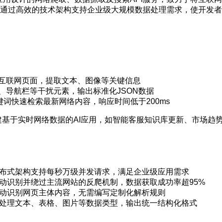
，通过高效的技术架构支持企业级大规模数据处理需求，使开发者
互联网页面，提取文本、图像等关键信息
、导航栏等干扰元素，输出标准化JSON数据
键词快速检索最新网络内容，响应时间低于200ms
建基于实时网络数据的AI应用，如智能客服知识库更新、市场趋
布式架构支持每秒万级并发请求，满足企业级应用需求
动识别并绕过主流网站的反爬机制，数据获取成功率超95%
动识别网页主体内容，无需编写定制化解析规则
处理文本、表格、图片等数据类型，输出统一结构化格式