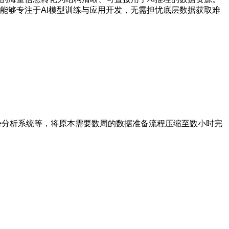
能够专注于AI模型训练与应用开发，无需担忧底层数据获取难
势分析系统等，将原本需要数周的数据准备流程压缩至数小时完