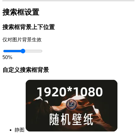
搜索框设置
搜索框背景上下位置
仅对图片背景生效
50%
自定义搜索框背景
静图