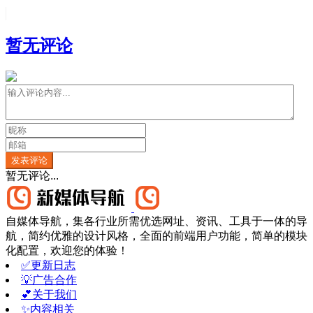
暂无评论
发表评论
暂无评论...
自媒体导航，集各行业所需优选网址、资讯、工具于一体的导
航，简约优雅的设计风格，全面的前端用户功能，简单的模块
化配置，欢迎您的体验！
✅更新日志
💡广告合作
💕关于我们
✨内容相关