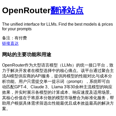
OpenRouter
翻译站点
The unified interface for LLMs. Find the best models & prices
for your prompts
备注：有付费
链接直达
网站的主要功能和用途
OpenRouter作为大型语言模型（LLMs）的统一接口平台，致
力于解决开发者在模型选择中的核心痛点。该平台通过聚合主
流AI模型供应商的API服务，提供跨模型的性能对比与成本分
析功能。用户只需提交单一提示词（prompt），系统即可自
动匹配GPT-4、Claude 3、Llama 3等30余种主流模型的响应
效果，并实时展示各模型的计算成本、响应速度及适用场景。
其核心价值在于将原本分散的模型市场整合为标准化服务，帮
助用户根据具体需求筛选出性能最优且成本效益最高的解决方
案。