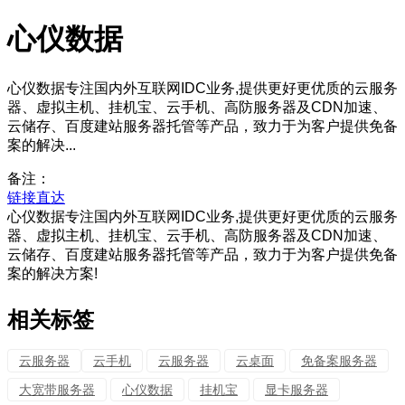
心仪数据
心仪数据专注国内外互联网IDC业务,提供更好更优质的云服务
器、虚拟主机、挂机宝、云手机、高防服务器及CDN加速、
云储存、百度建站服务器托管等产品，致力于为客户提供免备
案的解决...
备注：
链接直达
心仪数据专注国内外互联网IDC业务,提供更好更优质的云服务
器、虚拟主机、挂机宝、云手机、高防服务器及CDN加速、
云储存、百度建站服务器托管等产品，致力于为客户提供免备
案的解决方案!
相关标签
云服务器
云手机
云服务器
云桌面
免备案服务器
大宽带服务器
心仪数据
挂机宝
显卡服务器