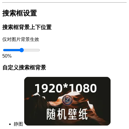
搜索框设置
搜索框背景上下位置
仅对图片背景生效
50%
自定义搜索框背景
静图