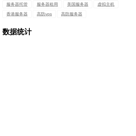
服务器托管
服务器租用
美国服务器
虚拟主机
香港服务器
高防vps
高防服务器
数据统计