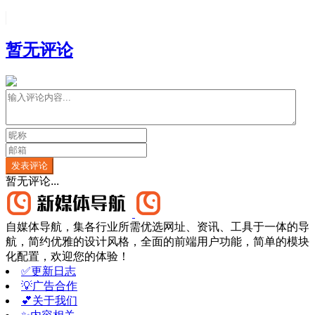
暂无评论
发表评论
暂无评论...
自媒体导航，集各行业所需优选网址、资讯、工具于一体的导
航，简约优雅的设计风格，全面的前端用户功能，简单的模块
化配置，欢迎您的体验！
✅更新日志
💡广告合作
💕关于我们