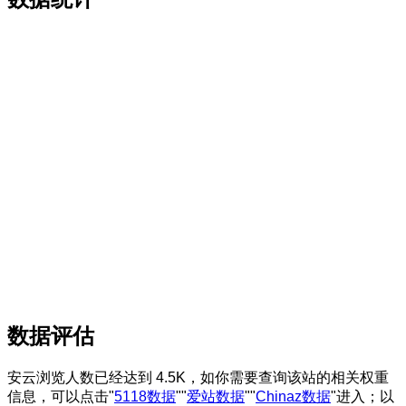
数据评估
安云浏览人数已经达到 4.5K，如你需要查询该站的相关权重
信息，可以点击"
5118数据
""
爱站数据
""
Chinaz数据
"进入；以