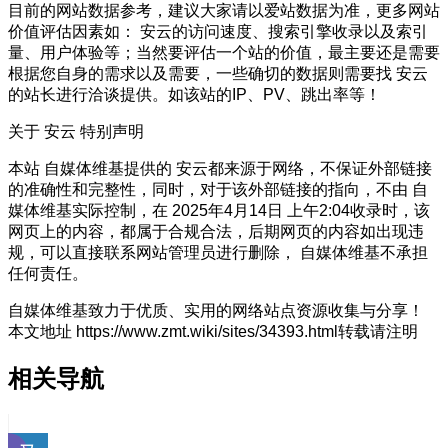
目前的网站数据参考，建议大家请以爱站数据为准，更多网站
价值评估因素如： 安云的访问速度、搜索引擎收录以及索引
量、用户体验等；当然要评估一个站的价值，最主要还是需要
根据您自身的需求以及需要，一些确切的数据则需要找 安云
的站长进行洽谈提供。如该站的IP、PV、跳出率等！
关于 安云
特别声明
本站 自媒体维基提供的 安云都来源于网络，不保证外部链接
的准确性和完整性，同时，对于该外部链接的指向，不由 自
媒体维基实际控制，在 2025年4月14日 上午2:04收录时，该
网页上的内容，都属于合规合法，后期网页的内容如出现违
规，可以直接联系网站管理员进行删除， 自媒体维基不承担
任何责任。
自媒体维基致力于优质、实用的网络站点资源收集与分享！
本文地址 https://www.zmt.wiki/sites/34393.html转载请注明
相关导航