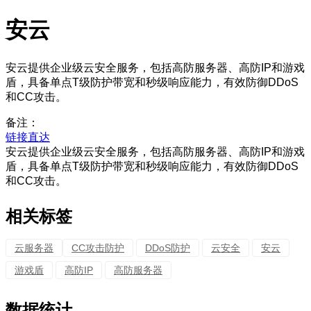
安云
安云提供企业级云安全服务，包括高防服务器、高防IP和游戏
盾，具备单点T级防护带宽和秒级响应能力，有效防御DDoS
和CC攻击。
备注：
链接直达
安云提供企业级云安全服务，包括高防服务器、高防IP和游戏
盾，具备单点T级防护带宽和秒级响应能力，有效防御DDoS
和CC攻击。
相关标签
云服务器
CC攻击防护
DDoS防护
云安全
安云
游戏盾
高防IP
高防服务器
数据统计