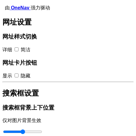
由
OneNav
强力驱动
网址设置
网址样式切换
详细
简洁
网址卡片按钮
显示
隐藏
搜索框设置
搜索框背景上下位置
仅对图片背景生效