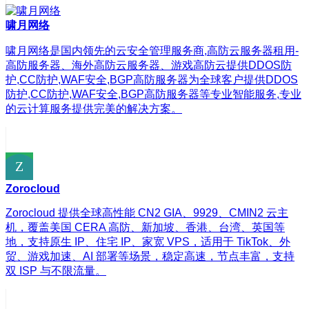
啸月网络
啸月网络是国内领先的云安全管理服务商,高防云服务器租用-
高防服务器、海外高防云服务器、游戏高防云提供DDOS防
护,CC防护,WAF安全,BGP高防服务器为全球客户提供DDOS
防护,CC防护,WAF安全,BGP高防服务器等专业智能服务,专业
的云计算服务提供完美的解决方案。
Zorocloud
Zorocloud 提供全球高性能 CN2 GIA、9929、CMIN2 云主
机，覆盖美国 CERA 高防、新加坡、香港、台湾、英国等
地，支持原生 IP、住宅 IP、家宽 VPS，适用于 TikTok、外
贸、游戏加速、AI 部署等场景，稳定高速，节点丰富，支持
双 ISP 与不限流量。