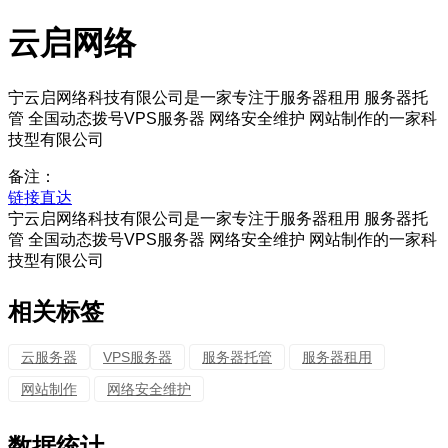
云启网络
宁云启网络科技有限公司是一家专注于服务器租用 服务器托
管 全国动态拨号VPS服务器 网络安全维护 网站制作的一家科
技型有限公司
备注：
链接直达
宁云启网络科技有限公司是一家专注于服务器租用 服务器托
管 全国动态拨号VPS服务器 网络安全维护 网站制作的一家科
技型有限公司
相关标签
云服务器
VPS服务器
服务器托管
服务器租用
网站制作
网络安全维护
数据统计