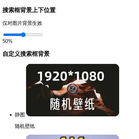
搜索框背景上下位置
仅对图片背景生效
50%
自定义搜索框背景
静图
随机壁纸