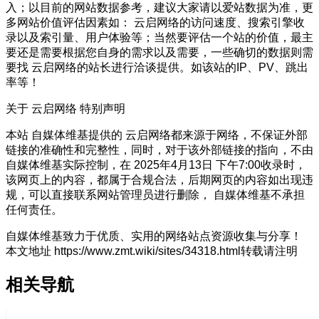
入；以目前的网站数据参考，建议大家请以爱站数据为准，更
多网站价值评估因素如： 云启网络的访问速度、搜索引擎收
录以及索引量、用户体验等；当然要评估一个站的价值，最主
要还是需要根据您自身的需求以及需要，一些确切的数据则需
要找 云启网络的站长进行洽谈提供。如该站的IP、PV、跳出
率等！
关于 云启网络
特别声明
本站 自媒体维基提供的 云启网络都来源于网络，不保证外部
链接的准确性和完整性，同时，对于该外部链接的指向，不由
自媒体维基实际控制，在 2025年4月13日 下午7:00收录时，
该网页上的内容，都属于合规合法，后期网页的内容如出现违
规，可以直接联系网站管理员进行删除， 自媒体维基不承担
任何责任。
自媒体维基致力于优质、实用的网络站点资源收集与分享！
本文地址 https://www.zmt.wiki/sites/34318.html转载请注明
相关导航