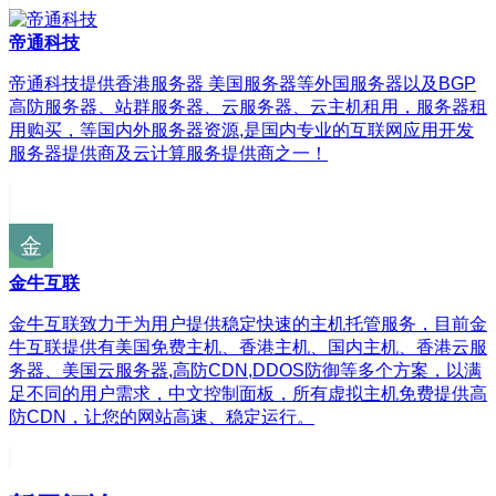
帝通科技
帝通科技提供香港服务器 美国服务器等外国服务器以及BGP
高防服务器、站群服务器、云服务器、云主机租用，服务器租
用购买，等国内外服务器资源,是国内专业的互联网应用开发
服务器提供商及云计算服务提供商之一！
金牛互联
金牛互联致力于为用户提供稳定快速的主机托管服务，目前金
牛互联提供有美国免费主机、香港主机、国内主机、香港云服
务器、美国云服务器,高防CDN,DDOS防御等多个方案，以满
足不同的用户需求，中文控制面板，所有虚拟主机免费提供高
防CDN，让您的网站高速、稳定运行。