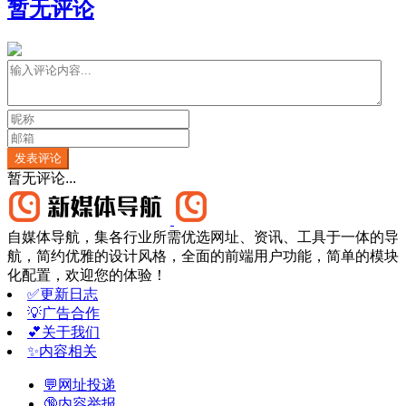
暂无评论
发表评论
暂无评论...
自媒体导航，集各行业所需优选网址、资讯、工具于一体的导
航，简约优雅的设计风格，全面的前端用户功能，简单的模块
化配置，欢迎您的体验！
✅更新日志
💡广告合作
💕关于我们
✨内容相关
💬网址投递
🔞内容举报