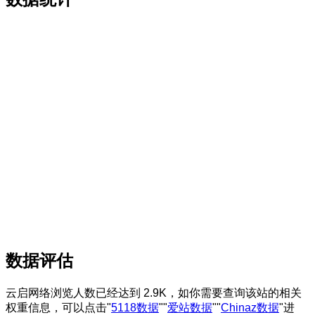
数据评估
云启网络浏览人数已经达到 2.9K，如你需要查询该站的相关
权重信息，可以点击"
5118数据
""
爱站数据
""
Chinaz数据
"进