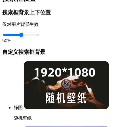
搜索框背景上下位置
仅对图片背景生效
50%
自定义搜索框背景
静图
随机壁纸