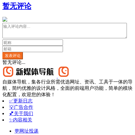
暂无评论
发表评论
暂无评论...
自媒体导航，集各行业所需优选网址、资讯、工具于一体的导
航，简约优雅的设计风格，全面的前端用户功能，简单的模块
化配置，欢迎您的体验！
✅更新日志
💡广告合作
💕关于我们
✨内容相关
💬网址投递