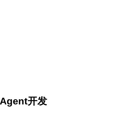
Agent开发