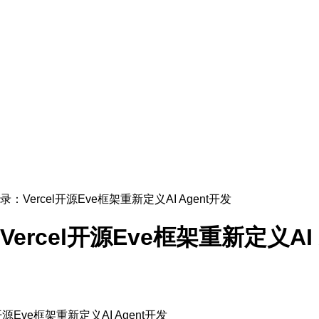
目录：Vercel开源Eve框架重新定义AI Agent开发
Vercel开源Eve框架重新定义AI 