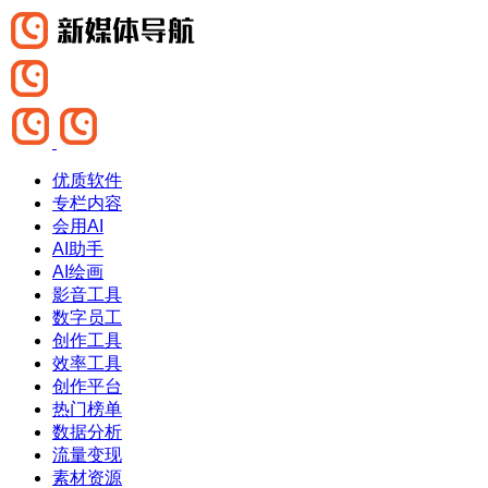
优质软件
专栏内容
会用AI
AI助手
AI绘画
影音工具
数字员工
创作工具
效率工具
创作平台
热门榜单
数据分析
流量变现
素材资源