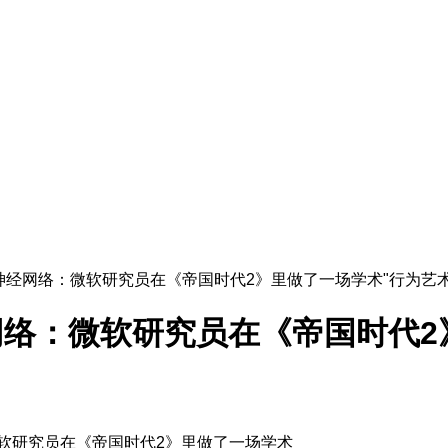
神经网络：微软研究员在《帝国时代2》里做了一场学术"行为艺术
络：微软研究员在《帝国时代2