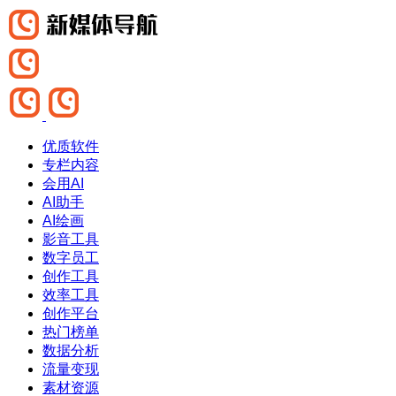
优质软件
专栏内容
会用AI
AI助手
AI绘画
影音工具
数字员工
创作工具
效率工具
创作平台
热门榜单
数据分析
流量变现
素材资源