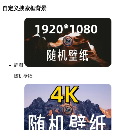
自定义搜索框背景
静图
随机壁纸