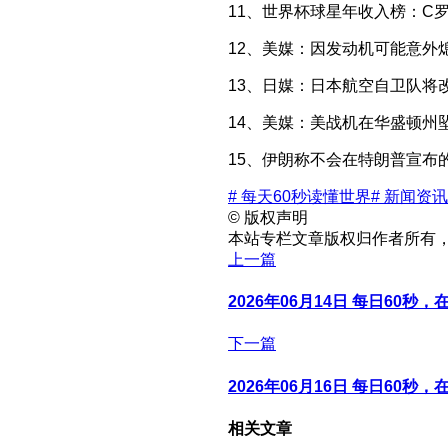
11、世界杯球星年收入榜：C
12、美媒：因发动机可能意外
13、日媒：日本航空自卫队将
14、美媒：美战机在华盛顿州
15、伊朗称不会在特朗普宣布
# 每天60秒读懂世界
# 新闻资讯
©
版权声明
本站专栏文章版权归作者所有
上一篇
2026年06月14日 每日60秒
下一篇
2026年06月16日 每日60秒
相关文章