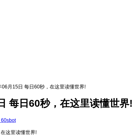
6年06月15日 每日60秒，在这里读懂世界!
15日 每日60秒，在这里读懂世界!
60sbot