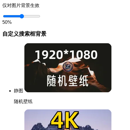
仅对图片背景生效
50%
自定义搜索框背景
静图
随机壁纸