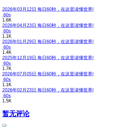
2026年03月12日 每日60秒，在这里读懂世界!
60s
1.6K
2026年04月23日 每日60秒，在这里读懂世界!
60s
1.1K
2026年01月29日 每日60秒，在这里读懂世界!
60s
1.4K
2025年12月19日 每日60秒，在这里读懂世界!
60s
1.7K
2026年07月05日 每日60秒，在这里读懂世界!
60s
1.1K
2026年02月23日 每日60秒，在这里读懂世界!
60s
1.5K
暂无评论