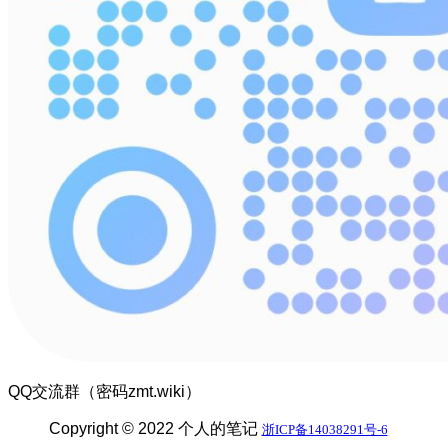
QQ交流群（密码zmt.wiki）
Copyright © 2022 个人的笔记
浙ICP备14038291号-6