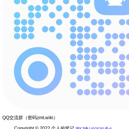
QQ交流群（密码zmt.wiki）
Copyright © 2022 个人的笔记
浙ICP备14038291号-6