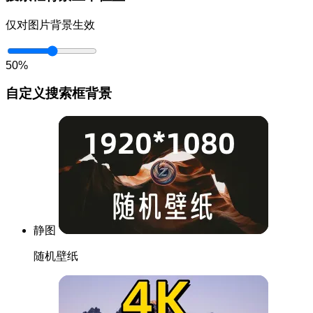
仅对图片背景生效
50%
自定义搜索框背景
静图
随机壁纸