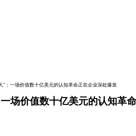
上"人"：一场价值数十亿美元的认知革命正在企业深处爆发
"：一场价值数十亿美元的认知革