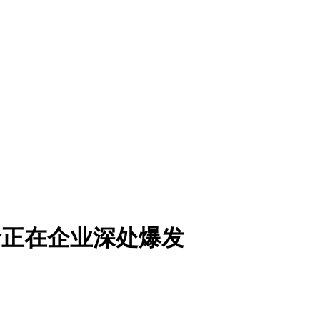
命正在企业深处爆发