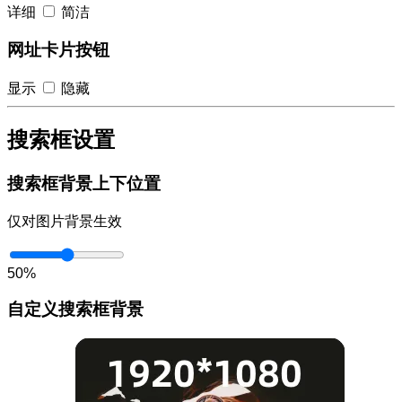
详细
简洁
网址卡片按钮
显示
隐藏
搜索框设置
搜索框背景上下位置
仅对图片背景生效
50%
自定义搜索框背景