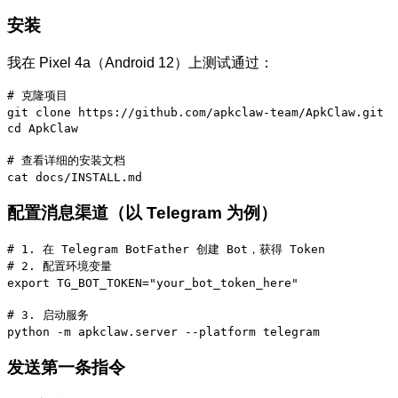
安装
我在 Pixel 4a（Android 12）上测试通过：
# 克隆项目

git clone https://github.com/apkclaw-team/ApkClaw.git

cd ApkClaw

# 查看详细的安装文档

cat docs/INSTALL.md
配置消息渠道（以 Telegram 为例）
# 1. 在 Telegram BotFather 创建 Bot，获得 Token

# 2. 配置环境变量

export TG_BOT_TOKEN="your_bot_token_here"

# 3. 启动服务

python -m apkclaw.server --platform telegram
发送第一条指令