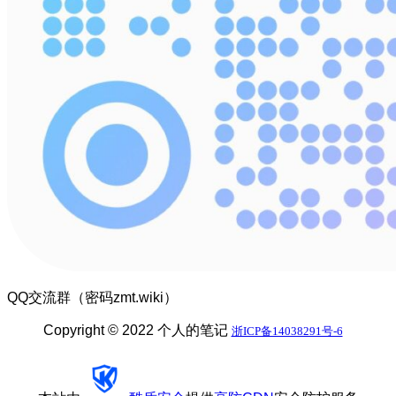
QQ交流群（密码zmt.wiki）
Copyright © 2022 个人的笔记
浙ICP备14038291号-6