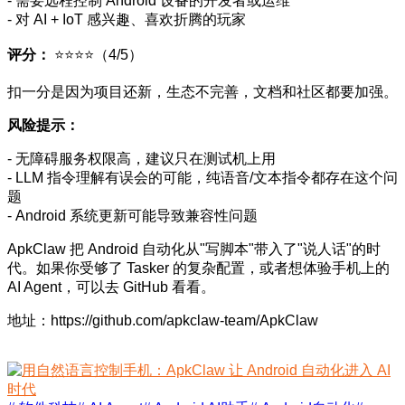
- 需要远程控制 Android 设备的开发者或运维
- 对 AI + IoT 感兴趣、喜欢折腾的玩家
评分：
⭐⭐⭐⭐（4/5）
扣一分是因为项目还新，生态不完善，文档和社区都要加强。
风险提示：
- 无障碍服务权限高，建议只在测试机上用
- LLM 指令理解有误会的可能，纯语音/文本指令都存在这个问
题
- Android 系统更新可能导致兼容性问题
ApkClaw 把 Android 自动化从"写脚本"带入了"说人话"的时
代。如果你受够了 Tasker 的复杂配置，或者想体验手机上的
AI Agent，可以去 GitHub 看看。
地址：https://github.com/apkclaw-team/ApkClaw