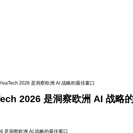
ivaTech 2026 是洞察欧洲 AI 战略的最佳窗口
Tech 2026 是洞察欧洲 AI 战