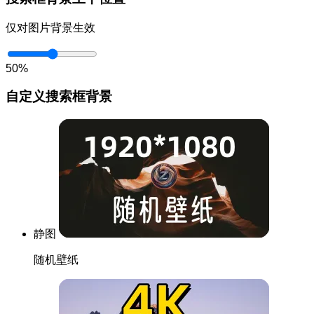
仅对图片背景生效
50%
自定义搜索框背景
静图
随机壁纸