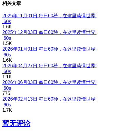
相关文章
2025年11月01日 每日60秒，在这里读懂世界!
60s
1.6K
2025年12月03日 每日60秒，在这里读懂世界!
60s
1.5K
2026年01月01日 每日60秒，在这里读懂世界!
60s
1.6K
2026年04月27日 每日60秒，在这里读懂世界!
60s
1.1K
2026年06月03日 每日60秒，在这里读懂世界!
60s
775
2026年02月13日 每日60秒，在这里读懂世界!
60s
1.7K
暂无评论