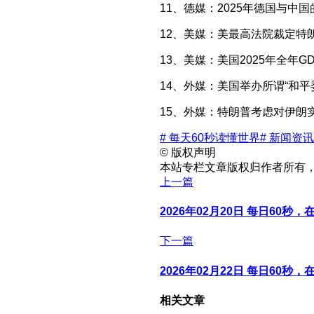
11、德媒：2025年德国与中
12、美媒：美最高法院裁定特
13、美媒：美国2025年全年G
14、外媒：美国举办所谓“和
15、外媒：特朗普考虑对伊朗
# 每天60秒读懂世界
# 新闻资讯
©
版权声明
本站专栏文章版权归作者所有
上一篇
2026年02月20日 每日60秒
下一篇
2026年02月22日 每日60秒
相关文章