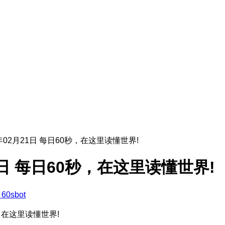
6年02月21日 每日60秒，在这里读懂世界!
21日 每日60秒，在这里读懂世界!
60sbot