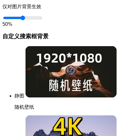
仅对图片背景生效
50%
自定义搜索框背景
静图
随机壁纸