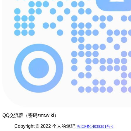
QQ交流群（密码zmt.wiki）
Copyright © 2022 个人的笔记
浙ICP备14038291号-6