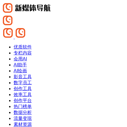
优质软件
专栏内容
会用AI
AI助手
AI绘画
影音工具
数字员工
创作工具
效率工具
创作平台
热门榜单
数据分析
流量变现
素材资源