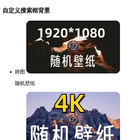
自定义搜索框背景
静图
随机壁纸