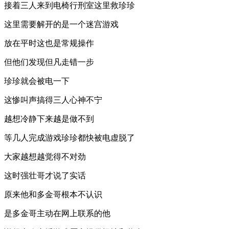
接着三人来到电椅行刑室这里救珍珍
这里需要解开的是一个迷宫游戏
放在平时这也是常规操作
但他们发现但凡走错一步
珍珍就会被电一下
这惨叫声搞得三人心神不宁
越想冷静下来越是做不到
等几人完成游戏珍珍都快被电虚脱了
大家越想越觉得不对劲
这时强壮哥才说了实话
原来他和多金哥根本不认识
是多金哥主动在网上联系的他