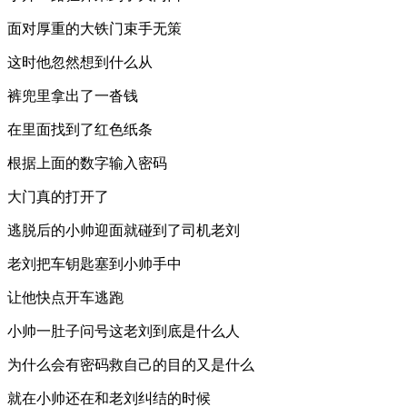
面对厚重的大铁门束手无策
这时他忽然想到什么从
裤兜里拿出了一沓钱
在里面找到了红色纸条
根据上面的数字输入密码
大门真的打开了
逃脱后的小帅迎面就碰到了司机老刘
老刘把车钥匙塞到小帅手中
让他快点开车逃跑
小帅一肚子问号这老刘到底是什么人
为什么会有密码救自己的目的又是什么
就在小帅还在和老刘纠结的时候