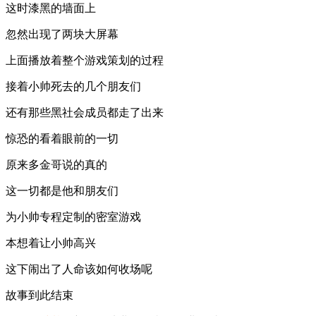
这时漆黑的墙面上
忽然出现了两块大屏幕
上面播放着整个游戏策划的过程
接着小帅死去的几个朋友们
还有那些黑社会成员都走了出来
惊恐的看着眼前的一切
原来多金哥说的真的
这一切都是他和朋友们
为小帅专程定制的密室游戏
本想着让小帅高兴
这下闹出了人命该如何收场呢
故事到此结束