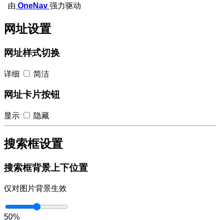
由
OneNav
强力驱动
网址设置
网址样式切换
详细
简洁
网址卡片按钮
显示
隐藏
搜索框设置
搜索框背景上下位置
仅对图片背景生效
50%