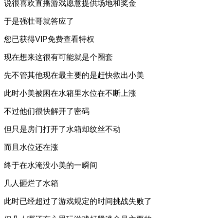
说很喜欢直播游戏愿意提供场地和奖金
于是强壮哥就答应了
您已获得VIP免费查看特权
现在想来这很有可能就是个圈套
先不管其他现在最主要的是赶快救出小美
此时小美被困在水箱里水位在不断上涨
不过他们很快解开了密码
但只是房门打开了水箱却纹丝不动
而且水位还在涨
终于在水淹没小美的一瞬间
几人砸烂了水箱
此时已经超过了游戏规定的时间挑战失败了