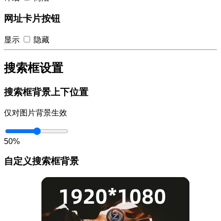
网址卡片按钮
显示
隐藏
搜索框设置
搜索框背景上下位置
仅对图片背景生效
50%
自定义搜索框背景