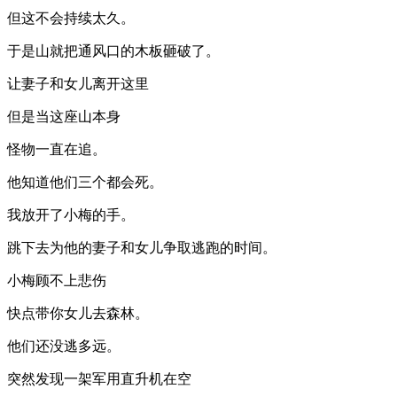
但这不会持续太久。
于是山就把通风口的木板砸破了。
让妻子和女儿离开这里
但是当这座山本身
怪物一直在追。
他知道他们三个都会死。
我放开了小梅的手。
跳下去为他的妻子和女儿争取逃跑的时间。
小梅顾不上悲伤
快点带你女儿去森林。
他们还没逃多远。
突然发现一架军用直升机在空