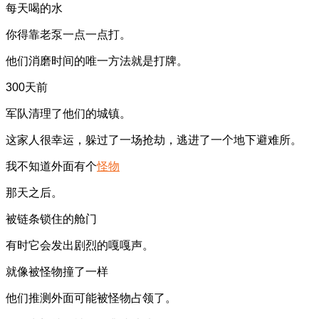
每天喝的水
你得靠老泵一点一点打。
他们消磨时间的唯一方法就是打牌。
300天前
军队清理了他们的城镇。
这家人很幸运，躲过了一场抢劫，逃进了一个地下避难所。
我不知道外面有个
怪物
那天之后。
被链条锁住的舱门
有时它会发出剧烈的嘎嘎声。
就像被怪物撞了一样
他们推测外面可能被怪物占领了。