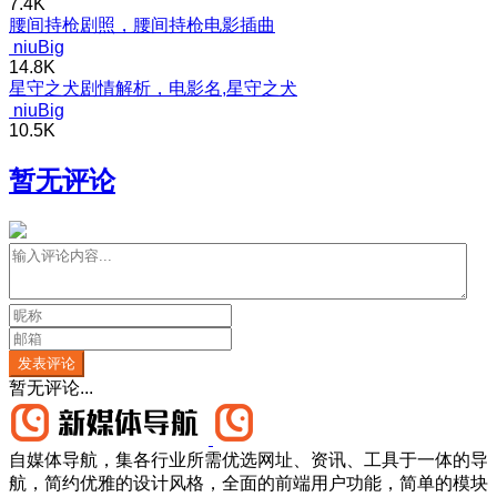
7.4K
腰间持枪剧照，腰间持枪电影插曲
niuBig
14.8K
星守之犬剧情解析，电影名,星守之犬
niuBig
10.5K
暂无评论
发表评论
暂无评论...
自媒体导航，集各行业所需优选网址、资讯、工具于一体的导
航，简约优雅的设计风格，全面的前端用户功能，简单的模块