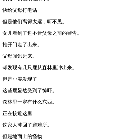
快给父母打电话
但是他们离得太远，听不见。
女儿看到了也不管父母之前的警告。
推开门走了出来。
父母闻讯赶来。
却发现有几只鹿从森林里冲出来。
但是小美发现了
这些鹿显然受到了惊吓。
森林里一定有什么东西。
正在接近这里
这家人冲回了避难所。
但是地面上的怪物