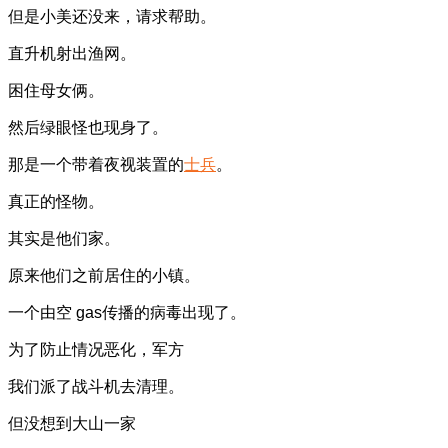
但是小美还没来，请求帮助。
直升机射出渔网。
困住母女俩。
然后绿眼怪也现身了。
那是一个带着夜视装置的
士兵
。
真正的怪物。
其实是他们家。
原来他们之前居住的小镇。
一个由空 gas传播的病毒出现了。
为了防止情况恶化，军方
我们派了战斗机去清理。
但没想到大山一家