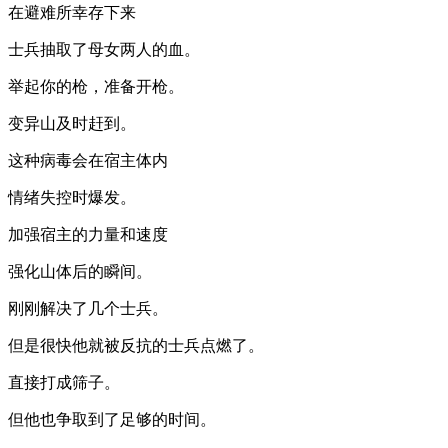
在避难所幸存下来
士兵抽取了母女两人的血。
举起你的枪，准备开枪。
变异山及时赶到。
这种病毒会在宿主体内
情绪失控时爆发。
加强宿主的力量和速度
强化山体后的瞬间。
刚刚解决了几个士兵。
但是很快他就被反抗的士兵点燃了。
直接打成筛子。
但他也争取到了足够的时间。