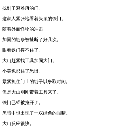
找到了避难所的门。
这家人紧张地看着头顶的铁门。
随着外面怪物的冲击
加固的链条被扯断了好几次。
眼看铁门撑不住了。
大山赶紧找工具加固大门。
小美也忍住了恐惧。
紧紧抓住门上的链子以争取时间。
但是大山刚刚带着工具来了。
铁门已经被拉开了。
黑暗中也出现了一双绿色的眼睛。
大山反应很快。