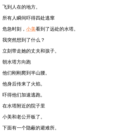
飞到人在的地方。
所有人瞬间吓得四处逃窜
危急时刻，
小美
看到了远处的水塔。
我突然想到了什么？
立刻带走她的丈夫和孩子。
朝水塔方向跑
他们刚刚爬到半山腰。
他身后传来了火焰。
吓得他们加速逃跑。
在水塔附近的院子里
小美和老公开板了。
下面有一个隐蔽的避难所。