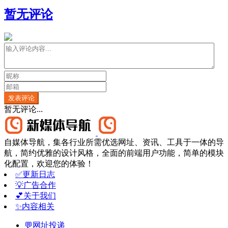
暂无评论
发表评论
暂无评论...
自媒体导航，集各行业所需优选网址、资讯、工具于一体的导
航，简约优雅的设计风格，全面的前端用户功能，简单的模块
化配置，欢迎您的体验！
✅更新日志
💡广告合作
💕关于我们
✨内容相关
💬网址投递