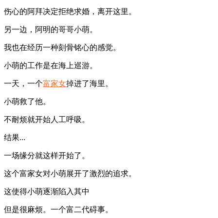
伤心的阿拜决定拒绝求婚，离开这里。
另一边，阿明的哥哥小萌。
我也在经历一种刻骨铭心的感觉。
小萌的工作是在海上巡游。
一天，一个
富家女
掉进了海里。
小萌救了他。
不耐烦就开始人工呼吸。
结果...
一场缘分就这样开始了。
这个富家女对小萌展开了激烈的追求。
这使得小萌逐渐陷入其中
但是很麻烦。一个富二代碍事。