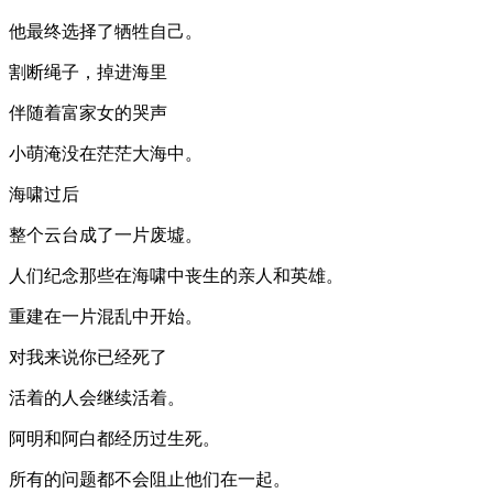
他最终选择了牺牲自己。
割断绳子，掉进海里
伴随着富家女的哭声
小萌淹没在茫茫大海中。
海啸过后
整个云台成了一片废墟。
人们纪念那些在海啸中丧生的亲人和英雄。
重建在一片混乱中开始。
对我来说你已经死了
活着的人会继续活着。
阿明和阿白都经历过生死。
所有的问题都不会阻止他们在一起。