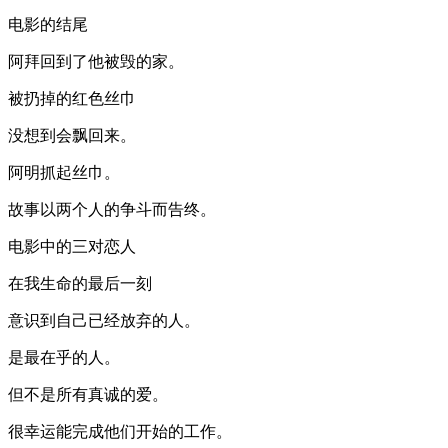
电影的结尾
阿拜回到了他被毁的家。
被扔掉的红色丝巾
没想到会飘回来。
阿明抓起丝巾。
故事以两个人的争斗而告终。
电影中的三对恋人
在我生命的最后一刻
意识到自己已经放弃的人。
是最在乎的人。
但不是所有真诚的爱。
很幸运能完成他们开始的工作。