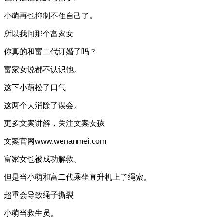
小萌再也抑制不住自己了。
所以我问那个富家女
你真的和富二代订婚了吗？
富家女说都不认识他。
这下小萌松了口气
这两个人消除了误会。
更多文案讲解，关注文案女孩
文案官网www.wenanmei.com
富家女也被成功解救。
但是当小萌和富二代乘坐直升机上了绳索。
超重会导致绳子撕裂
小萌当救生员。