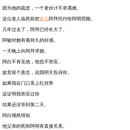
因为他的疏忽，一个老伙计不幸遇难。
这位老人临死前把
女儿
阿拜托付给阿明照顾。
几年过去了，阿拜已经长大了。
阿敏对她有着持久的好感。
一天晚上向阿拜求婚。
阿白不肯见他，他也不答应。
故意留个悬念，说我明天告诉你。
如果我在门口系上红丝带
这证明我答应过你
结果还没等到第二天。
阿白偶然得知
他父亲的死和阿明有直接关系。