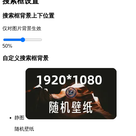
搜索框设置
搜索框背景上下位置
仅对图片背景生效
50%
自定义搜索框背景
静图
随机壁纸