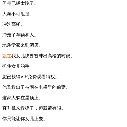
但是已经太晚了。
大海不可阻挡。
冲洗高楼。
冲走了车辆和人。
地质学家来到酒店。
就在
我女儿快要被冲出高楼的时候。
抓住女儿的手
您已获得VIP免费观看特权。
他又救出了被困在电梯里的前妻。
这家人躲在屋顶上。
直升机来救援了，但载荷有限。
你只能让你女儿上去。