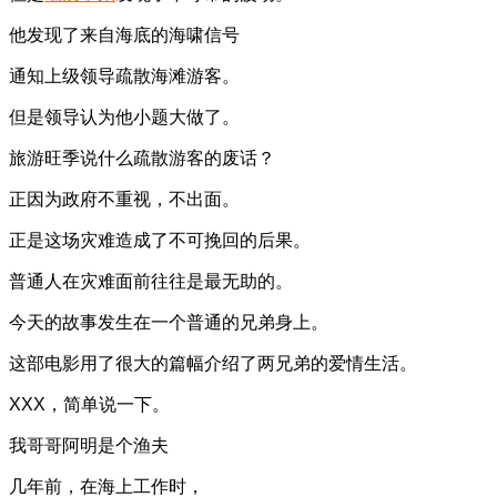
他发现了来自海底的海啸信号
通知上级领导疏散海滩游客。
但是领导认为他小题大做了。
旅游旺季说什么疏散游客的废话？
正因为政府不重视，不出面。
正是这场灾难造成了不可挽回的后果。
普通人在灾难面前往往是最无助的。
今天的故事发生在一个普通的兄弟身上。
这部电影用了很大的篇幅介绍了两兄弟的爱情生活。
XXX，简单说一下。
我哥哥阿明是个渔夫
几年前，在海上工作时，