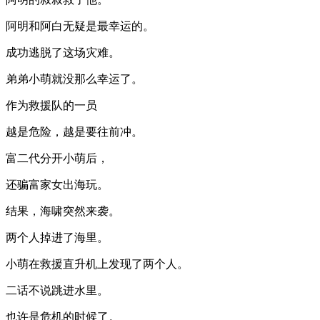
阿明和阿白无疑是最幸运的。
成功逃脱了这场灾难。
弟弟小萌就没那么幸运了。
作为救援队的一员
越是危险，越是要往前冲。
富二代分开小萌后，
还骗富家女出海玩。
结果，海啸突然来袭。
两个人掉进了海里。
小萌在救援直升机上发现了两个人。
二话不说跳进水里。
也许是危机的时候了。