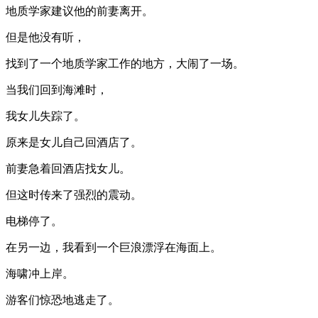
地质学家建议他的前妻离开。
但是他没有听，
找到了一个地质学家工作的地方，大闹了一场。
当我们回到海滩时，
我女儿失踪了。
原来是女儿自己回酒店了。
前妻急着回酒店找女儿。
但这时传来了强烈的震动。
电梯停了。
在另一边，我看到一个巨浪漂浮在海面上。
海啸冲上岸。
游客们惊恐地逃走了。