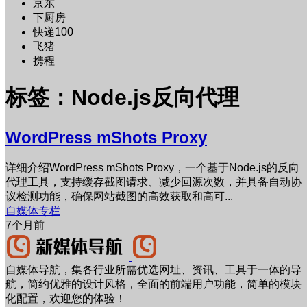
京东
下厨房
快递100
飞猪
携程
标签：Node.js反向代理
WordPress mShots Proxy
详细介绍WordPress mShots Proxy，一个基于Node.js的反向
代理工具，支持缓存截图请求、减少回源次数，并具备自动协
议检测功能，确保网站截图的高效获取和高可...
自媒体专栏
7个月前
自媒体导航，集各行业所需优选网址、资讯、工具于一体的导
航，简约优雅的设计风格，全面的前端用户功能，简单的模块
化配置，欢迎您的体验！