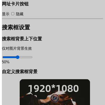
网址卡片按钮
显示
隐藏
搜索框设置
搜索框背景上下位置
仅对图片背景生效
50%
自定义搜索框背景