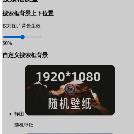
搜索框背景上下位置
仅对图片背景生效
50%
自定义搜索框背景
静图
随机壁纸