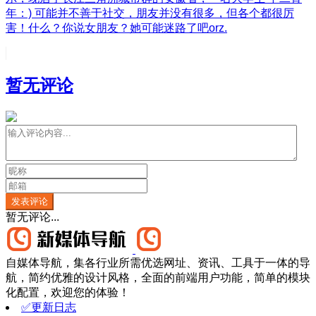
年：) 可能并不善于社交，朋友并没有很多，但各个都很厉
害！什么？你说女朋友？她可能迷路了吧orz.
暂无评论
发表评论
暂无评论...
自媒体导航，集各行业所需优选网址、资讯、工具于一体的导
航，简约优雅的设计风格，全面的前端用户功能，简单的模块
化配置，欢迎您的体验！
✅更新日志