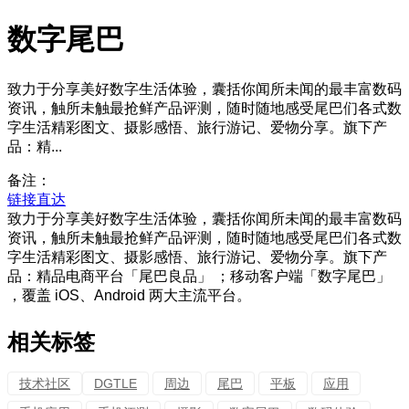
数字尾巴
致力于分享美好数字生活体验，囊括你闻所未闻的最丰富数码
资讯，触所未触最抢鲜产品评测，随时随地感受尾巴们各式数
字生活精彩图文、摄影感悟、旅行游记、爱物分享。旗下产
品：精...
备注：
链接直达
致力于分享美好数字生活体验，囊括你闻所未闻的最丰富数码
资讯，触所未触最抢鲜产品评测，随时随地感受尾巴们各式数
字生活精彩图文、摄影感悟、旅行游记、爱物分享。旗下产
品：精品电商平台「尾巴良品」 ；移动客户端「数字尾巴」
，覆盖 iOS、Android 两大主流平台。
相关标签
技术社区
DGTLE
周边
尾巴
平板
应用