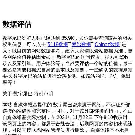
数据评估
数字尾巴浏览人数已经达到 35.9K，如你需要查询该站的相关
权重信息，可以点击"
5118数据
""
爱站数据
""
Chinaz数据
"进
入；以目前的网站数据参考，建议大家请以爱站数据为准，更
多网站价值评估因素如： 数字尾巴的访问速度、搜索引擎收
录以及索引量、用户体验等；当然要评估一个站的价值，最主
要还是需要根据您自身的需求以及需要，一些确切的数据则需
要找 数字尾巴的站长进行洽谈提供。如该站的IP、PV、跳出
率等！
关于 数字尾巴
特别声明
本站 自媒体维基提供的 数字尾巴都来源于网络，不保证外部
链接的准确性和完整性，同时，对于该外部链接的指向，不由
自媒体维基实际控制，在 2021年11月22日 下午8:10收录时，
该网页上的内容，都属于合规合法，后期网页的内容如出现违
规，可以直接联系网站管理员进行删除， 自媒体维基不承担