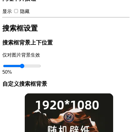
显示
隐藏
搜索框设置
搜索框背景上下位置
仅对图片背景生效
50%
自定义搜索框背景