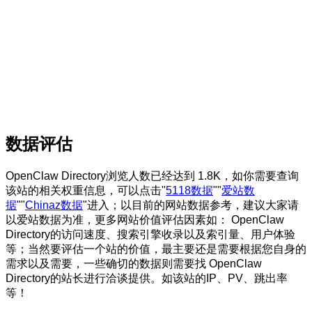
数据评估
OpenClaw Directory浏览人数已经达到 1.8K，如你需要查询
该站的相关权重信息，可以点击"
5118数据
""
爱站数
据
""
Chinaz数据
"进入；以目前的网站数据参考，建议大家请
以爱站数据为准，更多网站价值评估因素如： OpenClaw
Directory的访问速度、搜索引擎收录以及索引量、用户体验
等；当然要评估一个站的价值，最主要还是需要根据您自身的
需求以及需要，一些确切的数据则需要找 OpenClaw
Directory的站长进行洽谈提供。如该站的IP、PV、跳出率
等！