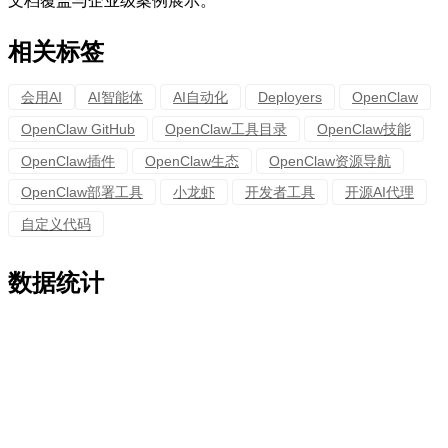
文档覆盖与企业级案例展示。
相关标签
会用AI
AI智能体
AI自动化
Deployers
OpenClaw
OpenClaw GitHub
OpenClaw工具目录
OpenClaw技能
OpenClaw插件
OpenClaw生态
OpenClaw资源导航
OpenClaw部署工具
小龙虾
开发者工具
开源AI代理
自定义代码
数据统计