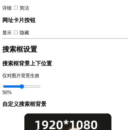
详细
简洁
网址卡片按钮
显示
隐藏
搜索框设置
搜索框背景上下位置
仅对图片背景生效
50%
自定义搜索框背景