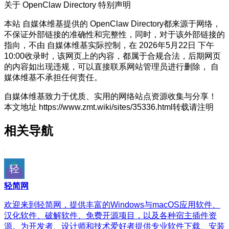
关于 OpenClaw Directory
特别声明
本站 自媒体维基提供的 OpenClaw Directory都来源于网络，
不保证外部链接的准确性和完整性，同时，对于该外部链接的
指向，不由 自媒体维基实际控制，在 2026年5月22日 下午
10:00收录时，该网页上的内容，都属于合规合法，后期网页
的内容如出现违规，可以直接联系网站管理员进行删除， 自
媒体维基不承担任何责任。
自媒体维基致力于优质、实用的网络站点资源收集与分享！
本文地址 https://www.zmt.wiki/sites/35336.html转载请注明
相关导航
轻简网
欢迎来到轻简网，提供丰富的Windows与macOS应用软件、
汉化软件、破解软件、免费开源项目，以及各种宿主插件资
源。为开发者、设计师和技术爱好者提供专业软件下载、安装