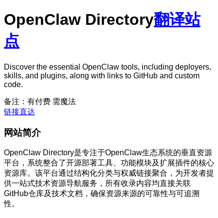
OpenClaw Directory
翻译站
点
Discover the essential OpenClaw tools, including deployers,
skills, and plugins, along with links to GitHub and custom
code.
备注：有付费 需魔法
链接直达
网站简介
OpenClaw Directory是专注于OpenClaw生态系统的垂直资源
平台，系统整合了开源部署工具、功能模块及扩展插件的核心
资源库。该平台通过结构化分类与权威链接聚合，为开发者提
供一站式技术资源导航服务，所有收录内容均直接关联
GitHub仓库及技术文档，确保资源来源的可靠性与可追溯
性。