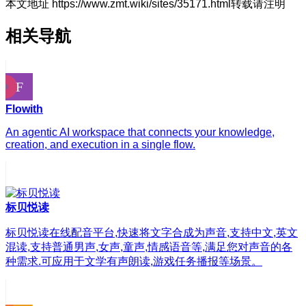
本文地址 https://www.zmt.wiki/sites/35171.html转载请注明
相关导航
Flowith
An agentic AI workspace that connects your knowledge,
creation, and execution in a single flow.
标贝悦读
标贝悦读在线配音平台,快速将文字合成为声音,支持中文,英文
混读,支持普通男声,女声,童声,情感语音等,满足您对声音的各
种需求.可应用于文学有声朗读,游戏任务播报等场景。