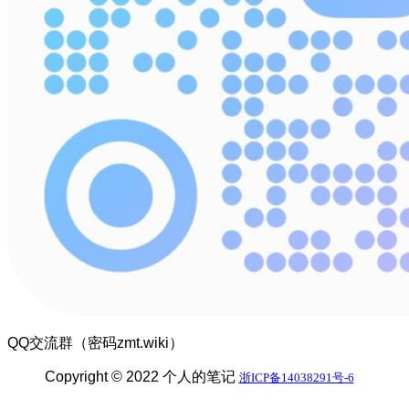
QQ交流群（密码zmt.wiki）
Copyright © 2022 个人的笔记
浙ICP备14038291号-6