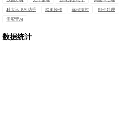
科大讯飞AI助手
网页操作
远程操控
邮件处理
零配置AI
数据统计