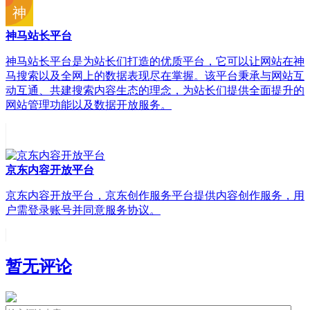
神马站长平台
神马站长平台是为站长们打造的优质平台，它可以让网站在神
马搜索以及全网上的数据表现尽在掌握。该平台秉承与网站互
动互通、共建搜索内容生态的理念，为站长们提供全面提升的
网站管理功能以及数据开放服务。
京东内容开放平台
京东内容开放平台，京东创作服务平台提供内容创作服务，用
户需登录账号并同意服务协议。
暂无评论