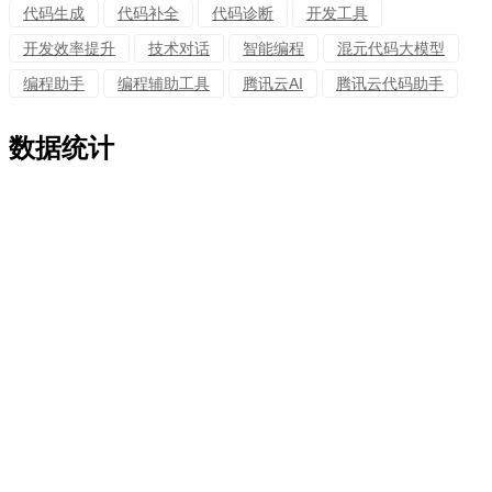
代码生成
代码补全
代码诊断
开发工具
开发效率提升
技术对话
智能编程
混元代码大模型
编程助手
编程辅助工具
腾讯云AI
腾讯云代码助手
数据统计