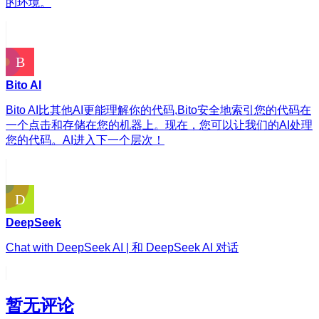
的环境。
Bito AI
Bito AI比其他AI更能理解你的代码,Bito安全地索引您的代码在
一个点击和存储在您的机器上。现在，您可以让我们的AI处理
您的代码。AI进入下一个层次！
DeepSeek
Chat with DeepSeek AI | 和 DeepSeek AI 对话
暂无评论