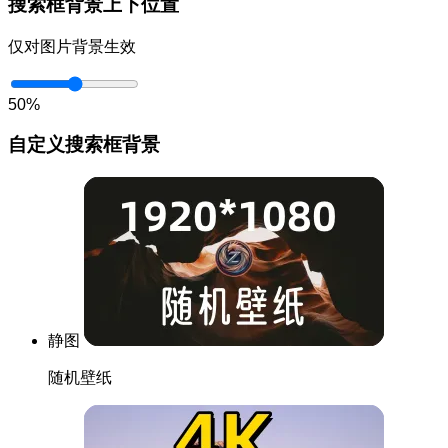
搜索框背景上下位置
仅对图片背景生效
50%
自定义搜索框背景
静图
随机壁纸