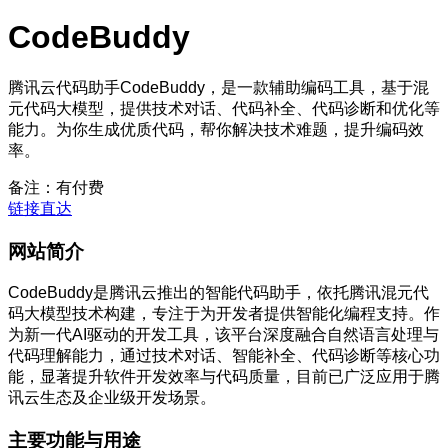
CodeBuddy
腾讯云代码助手CodeBuddy，是一款辅助编码工具，基于混
元代码大模型，提供技术对话、代码补全、代码诊断和优化等
能力。为你生成优质代码，帮你解决技术难题，提升编码效
率。
备注：有付费
链接直达
网站简介
CodeBuddy是腾讯云推出的智能代码助手，依托腾讯混元代
码大模型技术构建，专注于为开发者提供智能化编程支持。作
为新一代AI驱动的开发工具，该平台深度融合自然语言处理与
代码理解能力，通过技术对话、智能补全、代码诊断等核心功
能，显著提升软件开发效率与代码质量，目前已广泛应用于腾
讯云生态及企业级开发场景。
主要功能与用途