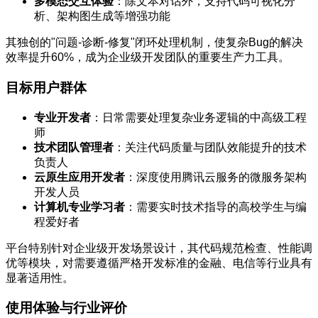
多模态交互体验
：除文本对话外，支持代码可视化分
析、架构图生成等增强功能
其独创的"问题-诊断-修复"闭环处理机制，使复杂Bug的解决
效率提升60%，成为企业级开发团队的重要生产力工具。
目标用户群体
专业开发者
：日常需要处理复杂业务逻辑的中高级工程
师
技术团队管理者
：关注代码质量与团队效能提升的技术
负责人
云原生应用开发者
：深度使用腾讯云服务的微服务架构
开发人员
计算机专业学习者
：需要实时技术指导的高校学生与编
程爱好者
平台特别针对企业级开发场景设计，其代码规范检查、性能调
优等模块，对需要遵循严格开发标准的金融、电信等行业具有
显著适用性。
使用体验与行业评价