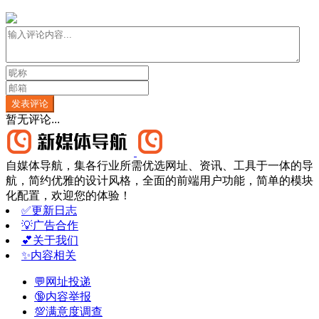
发表评论
暂无评论...
自媒体导航，集各行业所需优选网址、资讯、工具于一体的导
航，简约优雅的设计风格，全面的前端用户功能，简单的模块
化配置，欢迎您的体验！
✅更新日志
💡广告合作
💕关于我们
✨内容相关
💬网址投递
🔞内容举报
💯满意度调查