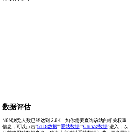
数据评估
N8N浏览人数已经达到 2.8K，如你需要查询该站的相关权重
信息，可以点击"
5118数据
""
爱站数据
""
Chinaz数据
"进入；以