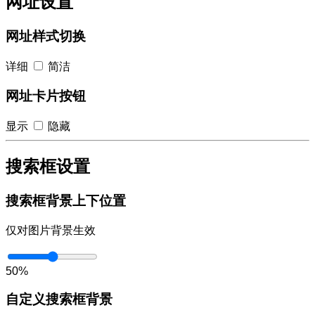
网址设置
网址样式切换
详细
简洁
网址卡片按钮
显示
隐藏
搜索框设置
搜索框背景上下位置
仅对图片背景生效
50%
自定义搜索框背景