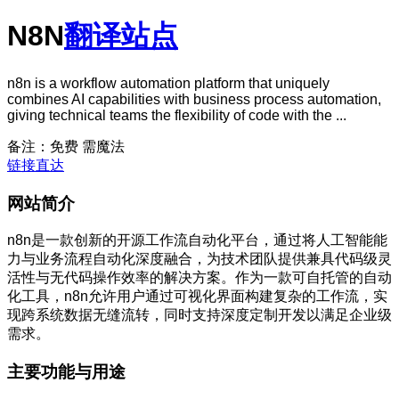
N8N
翻译站点
n8n is a workflow automation platform that uniquely
combines AI capabilities with business process automation,
giving technical teams the flexibility of code with the ...
备注：免费 需魔法
链接直达
网站简介
n8n是一款创新的开源工作流自动化平台，通过将人工智能能
力与业务流程自动化深度融合，为技术团队提供兼具代码级灵
活性与无代码操作效率的解决方案。作为一款可自托管的自动
化工具，n8n允许用户通过可视化界面构建复杂的工作流，实
现跨系统数据无缝流转，同时支持深度定制开发以满足企业级
需求。
主要功能与用途