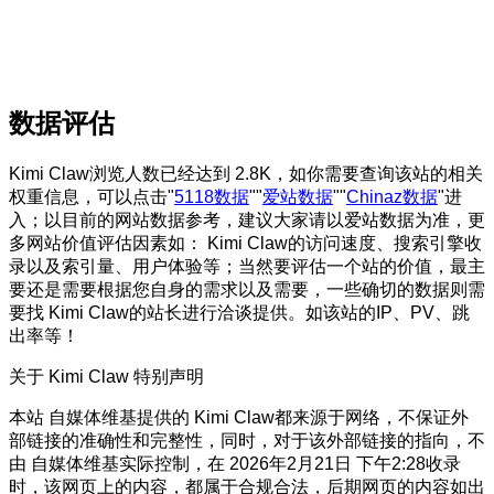
数据评估
Kimi Claw浏览人数已经达到 2.8K，如你需要查询该站的相关
权重信息，可以点击"
5118数据
""
爱站数据
""
Chinaz数据
"进
入；以目前的网站数据参考，建议大家请以爱站数据为准，更
多网站价值评估因素如： Kimi Claw的访问速度、搜索引擎收
录以及索引量、用户体验等；当然要评估一个站的价值，最主
要还是需要根据您自身的需求以及需要，一些确切的数据则需
要找 Kimi Claw的站长进行洽谈提供。如该站的IP、PV、跳
出率等！
关于 Kimi Claw
特别声明
本站 自媒体维基提供的 Kimi Claw都来源于网络，不保证外
部链接的准确性和完整性，同时，对于该外部链接的指向，不
由 自媒体维基实际控制，在 2026年2月21日 下午2:28收录
时，该网页上的内容，都属于合规合法，后期网页的内容如出