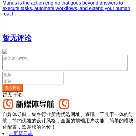
Manus is the action engine that goes beyond answers to
execute tasks, automate workflows, and extend your human
reach.
暂无评论
发表评论
暂无评论...
自媒体导航，集各行业所需优选网址、资讯、工具于一体的导
航，简约优雅的设计风格，全面的前端用户功能，简单的模块
化配置，欢迎您的体验！
✅更新日志