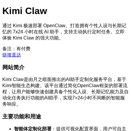
Kimi Claw
通过 Kimi 极速部署 OpenClaw。打造拥有个性人设与长期记
忆的 7x24 小时在线 AI 助手，支持主动执行定时任务。立即
体验 Kimi Claw 的强大功能。
备注：有付费
链接直达
网站简介
Kimi Claw是由月之暗面推出的AI助手定制化服务平台，基于
Kimi智能生态构建。该平台通过简化OpenClaw框架的部署流
程，让用户能够快速创建具备个性化人设、长期记忆能力及自
动化任务执行功能的AI助手，实现7×24小时不间断的智能服
务响应。
主要功能和用途
智能体定制化部署
：提供可视化配置界面，用户可自主