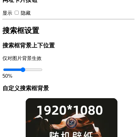
显示
隐藏
搜索框设置
搜索框背景上下位置
仅对图片背景生效
50%
自定义搜索框背景