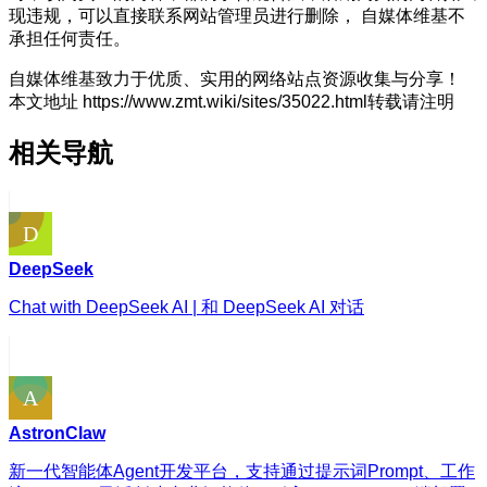
现违规，可以直接联系网站管理员进行删除， 自媒体维基不
承担任何责任。
自媒体维基致力于优质、实用的网络站点资源收集与分享！
本文地址 https://www.zmt.wiki/sites/35022.html转载请注明
相关导航
DeepSeek
Chat with DeepSeek AI | 和 DeepSeek AI 对话
AstronClaw
新一代智能体Agent开发平台，支持通过提示词Prompt、工作